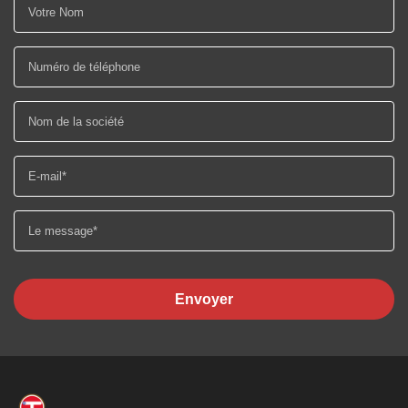
Envoyer