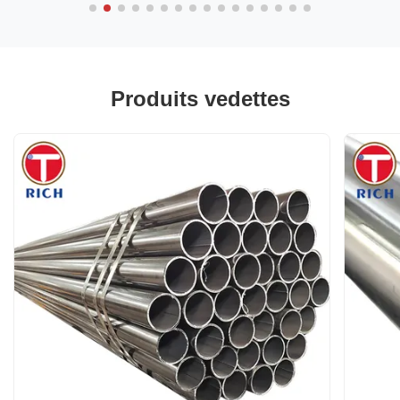
Produits vedettes