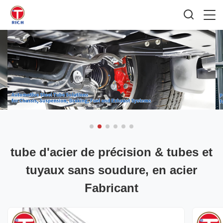
tube d'acier de précision & tubes et
tuyaux sans soudure, en acier
Fabricant