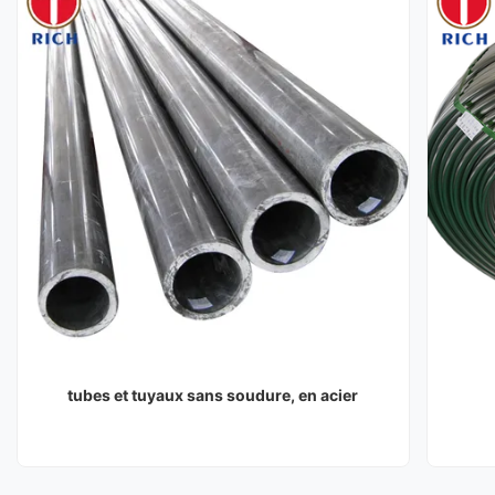
tubes et tuyaux sans soudure, en acier