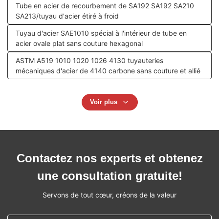
Tube en acier de recourbement de SA192 SA192 SA210
SA213/tuyau d'acier étiré à froid
Tuyau d'acier SAE1010 spécial à l'intérieur de tube en
acier ovale plat sans couture hexagonal
ASTM A519 1010 1020 1026 4130 tuyauteries
mécaniques d'acier de 4140 carbone sans couture et allié
Voir plus
Contactez nos experts et obtenez
une consultation gratuite!
Servons de tout cœur, créons de la valeur