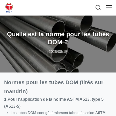
Quelle est la norme pour les tubes
DOM ?
2025/08/15
Normes pour les tubes DOM (tirés sur
mandrin)
1.
Pour l'application de la norme ASTM A513, type 5
(A513-5)
Les tubes DOM sont généralement fabriqués selon:
ASTM