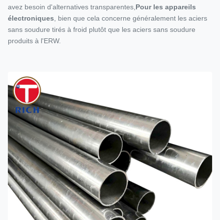
avez besoin d'alternatives transparentes,
Pour les appareils
électroniques
, bien que cela concerne généralement les aciers
sans soudure tirés à froid plutôt que les aciers sans soudure
produits à l'ERW.