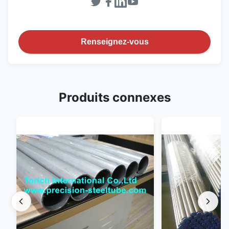
Renseignez-vous
Produits connexes