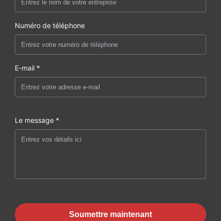
Numéro de téléphone
E-mail *
Le message *
Soumettre maintenant