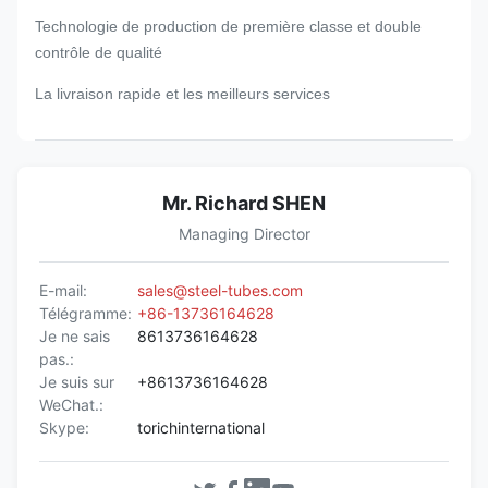
Technologie de production de première classe et double
contrôle de qualité
La livraison rapide et les meilleurs services
Mr. Richard SHEN
Managing Director
E-mail:
sales@steel-tubes.com
Télégramme:
+86-13736164628
Je ne sais
8613736164628
pas.:
Je suis sur
+8613736164628
WeChat.:
Skype:
torichinternational