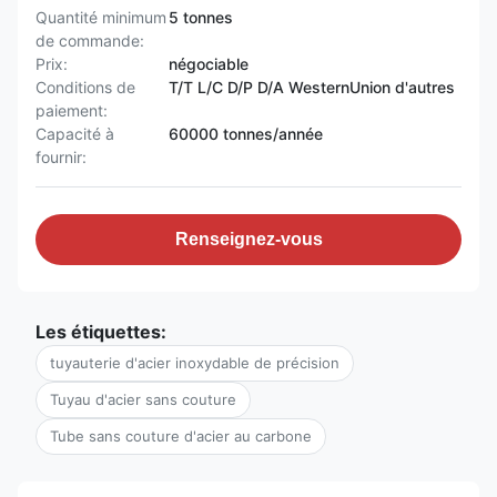
Quantité minimum
5 tonnes
de commande:
Prix:
négociable
Conditions de
T/T L/C D/P D/A WesternUnion d'autres
paiement:
Capacité à
60000 tonnes/année
fournir:
Renseignez-vous
Les étiquettes:
tuyauterie d'acier inoxydable de précision
Tuyau d'acier sans couture
Tube sans couture d'acier au carbone