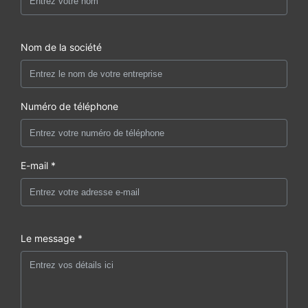
Nom de la société
Numéro de téléphone
E-mail *
Le message *