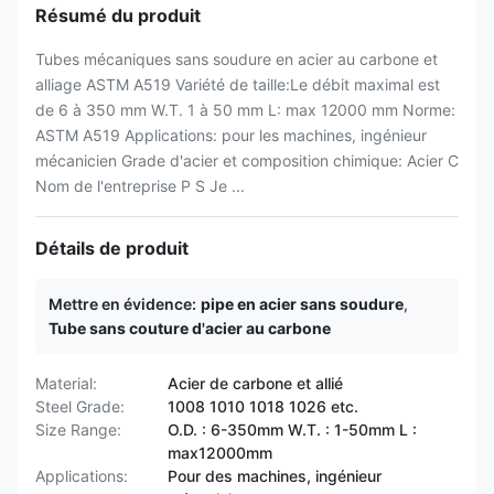
Résumé du produit
Tubes mécaniques sans soudure en acier au carbone et
alliage ASTM A519 Variété de taille:Le débit maximal est
de 6 à 350 mm W.T. 1 à 50 mm L: max 12000 mm Norme:
ASTM A519 Applications: pour les machines, ingénieur
mécanicien Grade d'acier et composition chimique: Acier C
Nom de l'entreprise P S Je ...
Détails de produit
Mettre en évidence:
pipe en acier sans soudure
,
Tube sans couture d'acier au carbone
Material:
Acier de carbone et allié
Steel Grade:
1008 1010 1018 1026 etc.
Size Range:
O.D. : 6-350mm W.T. : 1-50mm L :
max12000mm
Applications:
Pour des machines, ingénieur