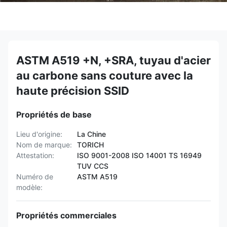
ASTM A519 +N, +SRA, tuyau d'acier
au carbone sans couture avec la
haute précision SSID
Propriétés de base
Lieu d'origine:
La Chine
Nom de marque:
TORICH
Attestation:
ISO 9001-2008 ISO 14001 TS 16949
TUV CCS
Numéro de
ASTM A519
modèle:
Propriétés commerciales