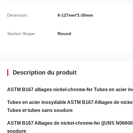
Dimension::
6-127mm*1-30mm
Section Shape::
Round
Description du produit
ASTM B167 alliages nickel-chrome-fer Tubes en acier i
Tubes en acier inoxydable ASTM B167 Alliages de nicke
Tubes et tubes sans soudure
ASTM B167 Alliages de nickel-chrome-fer ((UNS N06600,
soudure