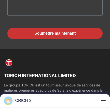
Soumettre maintenant
TORICH INTERNATIONAL LIMITED
Le groupe TORICH est un fournisseur unique de services de
matières premières avec plus de 30 ans d'expérience dans la
production, la R&D, le...
TORICH-2
Liens Rapides