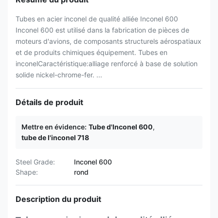
Tubes en acier inconel de qualité alliée Inconel 600
Inconel 600 est utilisé dans la fabrication de pièces de
moteurs d'avions, de composants structurels aérospatiaux
et de produits chimiques équipement. Tubes en
inconelCaractéristique:alliage renforcé à base de solution
solide nickel-chrome-fer. ...
Détails de produit
Mettre en évidence:
Tube d'Inconel 600
,
tube de l'inconel 718
Steel Grade:
Inconel 600
Shape:
rond
Description du produit