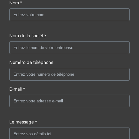
Nom *
Nom de la société
Numéro de téléphone
E-mail *
Le message *