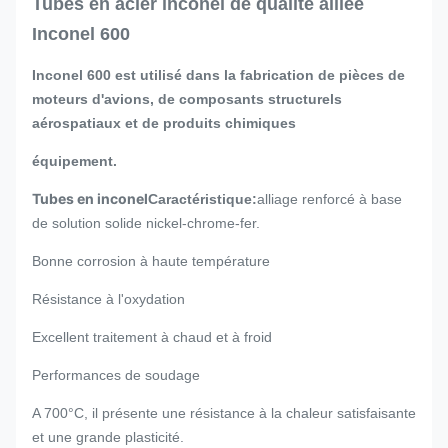
Tubes en acier inconel de qualité alliée
Inconel 600
Inconel 600 est utilisé dans la fabrication de pièces de
moteurs d'avions, de composants structurels
aérospatiaux et de produits chimiques
équipement.
Tubes en inconel
Caractéristique:
alliage renforcé à base
de solution solide nickel-chrome-fer.
Bonne corrosion à haute température
Résistance à l'oxydation
Excellent traitement à chaud et à froid
Performances de soudage
A 700°C, il présente une résistance à la chaleur satisfaisante
et une grande plasticité.