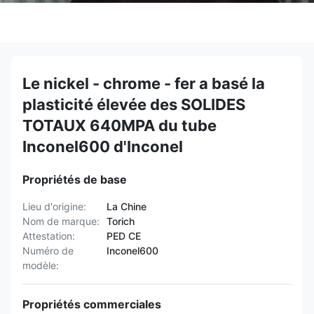
Le nickel - chrome - fer a basé la
plasticité élevée des SOLIDES
TOTAUX 640MPA du tube
Inconel600 d'Inconel
Propriétés de base
Lieu d'origine:
La Chine
Nom de marque:
Torich
Attestation:
PED CE
Numéro de
Inconel600
modèle:
Propriétés commerciales