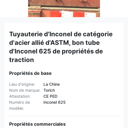
Tuyauterie d'Inconel de catégorie
d'acier allié d'ASTM, bon tube
d'Inconel 625 de propriétés de
traction
Propriétés de base
Lieu d'origine:
La Chine
Nom de marque:
Torich
Attestation:
CE PED
Numéro de
Inconel 625
modèle:
Propriétés commerciales