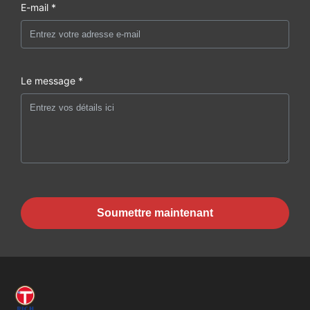
E-mail *
Le message *
Soumettre maintenant