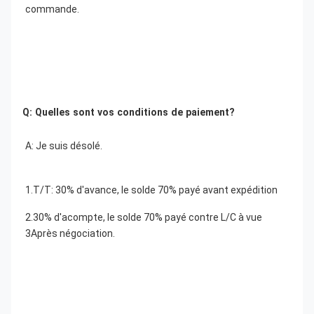
commande.
Q: Quelles sont vos conditions de paiement?
A: Je suis désolé.
1.T/T: 30% d'avance, le solde 70% payé avant expédition
2.30% d'acompte, le solde 70% payé contre L/C à vue
3Après négociation.