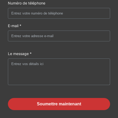
Numéro de téléphone
E-mail *
Le message *
Soumettre maintenant