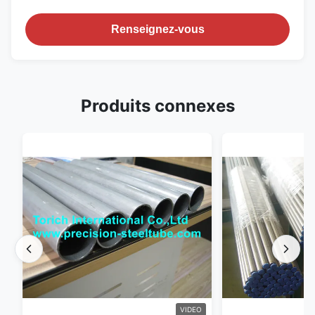
Renseignez-vous
Produits connexes
VIDEO