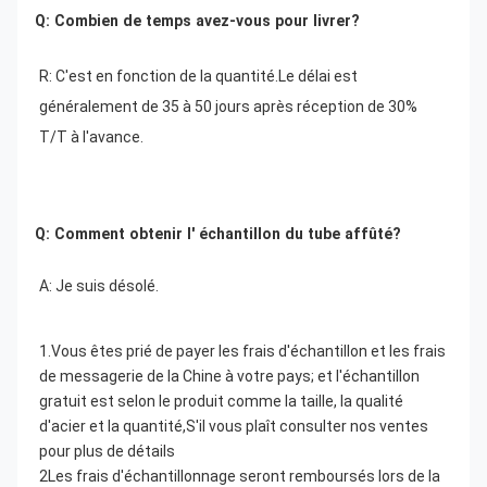
Q: Combien de temps avez-vous pour livrer?
R: C'est en fonction de la quantité.
Le délai est 
généralement de 35 à 50 jours après réception de 30% 
T/T à l'avance.
Q: Comment obtenir l' échantillon du tube affûté?
A: Je suis désolé.
1.Vous êtes prié de payer les frais d'échantillon et les frais 
de messagerie de la Chine à votre pays; et l'échantillon 
gratuit est selon le produit comme la taille, la qualité 
d'acier et la quantité,S'il vous plaît consulter nos ventes 
pour plus de détails
2Les frais d'échantillonnage seront remboursés lors de la 