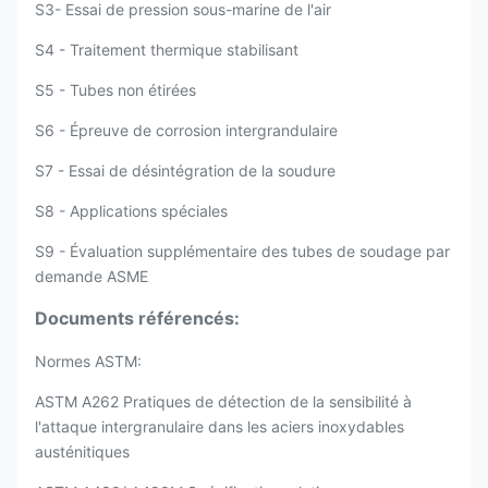
S3- Essai de pression sous-marine de l'air
S4 - Traitement thermique stabilisant
S5 - Tubes non étirées
S6 - Épreuve de corrosion intergrandulaire
S7 - Essai de désintégration de la soudure
S8 - Applications spéciales
S9 - Évaluation supplémentaire des tubes de soudage par
demande ASME
Documents référencés:
Normes ASTM:
ASTM A262 Pratiques de détection de la sensibilité à
l'attaque intergranulaire dans les aciers inoxydables
austénitiques