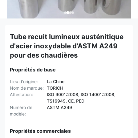
Tube recuit lumineux austénitique
d'acier inoxydable d'ASTM A249
pour des chaudières
Propriétés de base
Lieu d'origine:
La Chine
Nom de marque:
TORICH
Attestation:
ISO 9001:2008, ISO 14001:2008,
TS16949, CE, PED
Numéro de
ASTM A249
modèle:
Propriétés commerciales