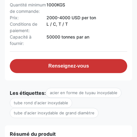
Quantité minimum
1000KGS
de commande:
Prix:
2000-4000 USD per ton
Conditions de
L / C, T / T
paiement:
Capacité à
50000 tonnes par an
fournir:
Renseignez-vous
Les étiquettes:
acier en forme de tuyau inoxydable
tube rond d'acier inoxydable
tube d'acier inoxydable de grand diamètre
Résumé du produit