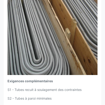
Exigences complémentaires
S1 - Tubes recuit à soulagement des contraintes
S2 - Tubes à paroi minimales