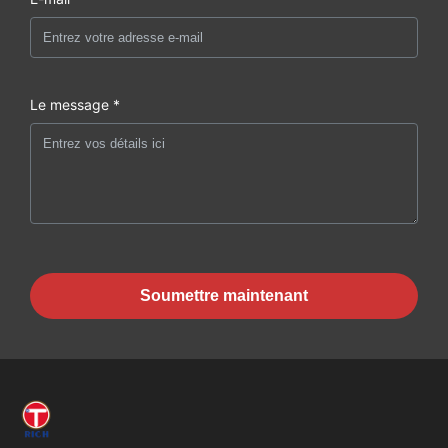
Le message *
Soumettre maintenant