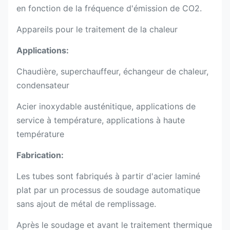
en fonction de la fréquence d'émission de CO2.
Appareils pour le traitement de la chaleur
Applications:
Chaudière, superchauffeur, échangeur de chaleur,
condensateur
Acier inoxydable austénitique, applications de
service à température, applications à haute
température
Fabrication:
Les tubes sont fabriqués à partir d'acier laminé
plat par un processus de soudage automatique
sans ajout de métal de remplissage.
Après le soudage et avant le traitement thermique