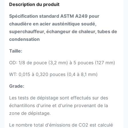
Description du produit
Spécification standard ASTM A249 pour
chaudière en acier austénitique soudé,
superchauffeur, échangeur de chaleur, tubes de
condensation
Taille:
OD: 1/8 de pouce (3,2 mm) à 5 pouces (127 mm)
WT: 0,015 à 0,320 pouces (0,4 à 8,1 mm)
Grade:
Les tests de dépistage sont effectués sur des
échantillons d'urine et d'urine provenant de la
zone de dépistage.
Le nombre total d'émissions de CO2 est calculé