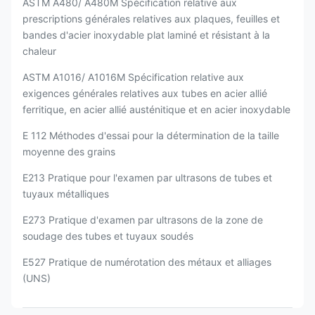
ASTM A480/ A480M Spécification relative aux
prescriptions générales relatives aux plaques, feuilles et
bandes d'acier inoxydable plat laminé et résistant à la
chaleur
ASTM A1016/ A1016M Spécification relative aux
exigences générales relatives aux tubes en acier allié
ferritique, en acier allié austénitique et en acier inoxydable
E 112 Méthodes d'essai pour la détermination de la taille
moyenne des grains
E213 Pratique pour l'examen par ultrasons de tubes et
tuyaux métalliques
E273 Pratique d'examen par ultrasons de la zone de
soudage des tubes et tuyaux soudés
E527 Pratique de numérotation des métaux et alliages
(UNS)