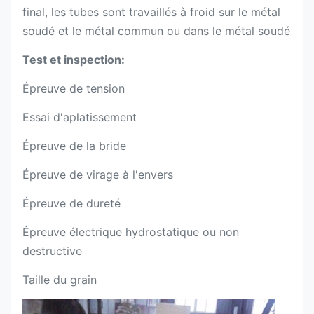
final, les tubes sont travaillés à froid sur le métal
soudé et le métal commun ou dans le métal soudé
Test et inspection:
Épreuve de tension
Essai d'aplatissement
Épreuve de la bride
Épreuve de virage à l'envers
Épreuve de dureté
Épreuve électrique hydrostatique ou non
destructive
Taille du grain