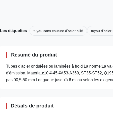
Les étiquettes
tuyau sans couture d'acier allié
tuyau d'acier
Résumé du produit
Tubes d'acier ondulées ou laminées à froid La norme:La vale
d'émission. Matériau:10 #-45 #A53-A369, ST35-ST52, Q195,
pas.00,5-50 mm Longueur: jusqu'à 6 m, ou selon les exigenc
Détails de produit