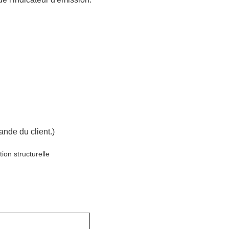
ande du client.)
ion structurelle