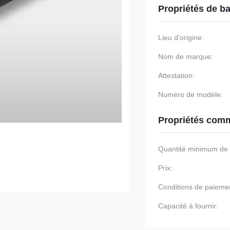
Propriétés de b
Lieu d'origine:
Nom de marque:
Attestation:
Numéro de modèle:
Propriétés comm
Quantité minimum d
Prix:
Conditions de paieme
Capacité à fournir: