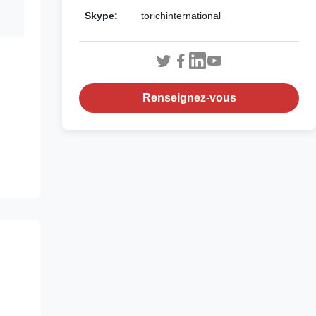
Skype:
torichinternational
Renseignez-vous