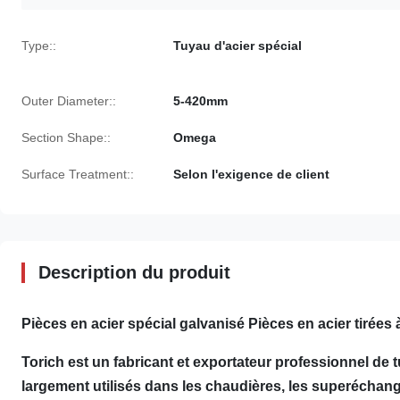
Type::
Tuyau d'acier spécial
Outer Diameter::
5-420mm
Section Shape::
Omega
Surface Treatment::
Selon l'exigence de client
Description du produit
Pièces en acier spécial galvanisé Pièces en acier tirées
Torich est un fabricant et exportateur professionnel de
largement utilisés dans les chaudières, les superéchang