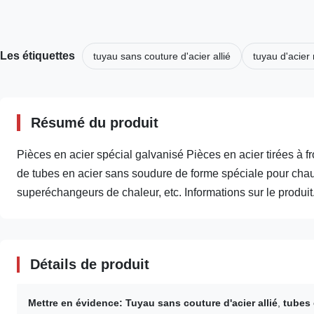
Les étiquettes
tuyau sans couture d'acier allié
tuyau d'acier
Résumé du produit
Pièces en acier spécial galvanisé Pièces en acier tirées à f
de tubes en acier sans soudure de forme spéciale pour chaud
superéchangeurs de chaleur, etc. Informations sur le produit.
Détails de produit
Mettre en évidence:
Tuyau sans couture d'acier allié
,
tubes 