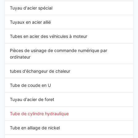
Tuyau d'acier spécial
Tuyaux en acier allié
Tubes en acier des véhicules à moteur
Pièces de usinage de commande numérique par
ordinateur
tubes d'échangeur de chaleur
Tube de coude en U
Tuyau d'acier de foret
Tube de cylindre hydraulique
Tube en alliage de nickel